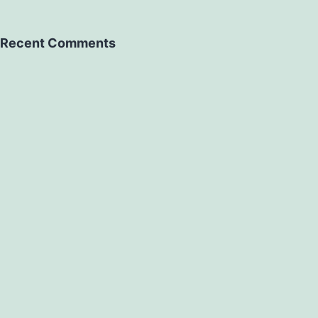
Recent Comments