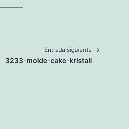
Entrada siguiente
3233-molde-cake-kristall