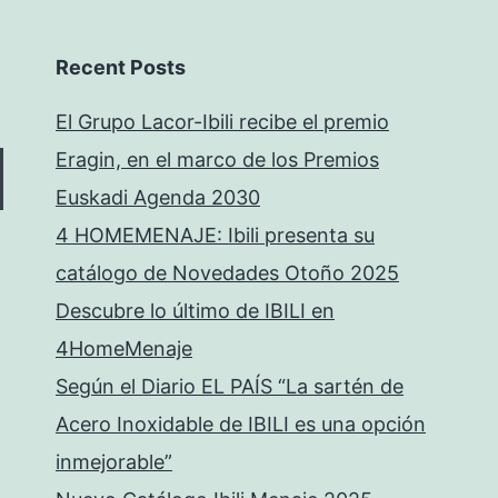
Recent Posts
El Grupo Lacor-Ibili recibe el premio
Eragin, en el marco de los Premios
Euskadi Agenda 2030
4 HOMEMENAJE: Ibili presenta su
catálogo de Novedades Otoño 2025
Descubre lo último de IBILI en
4HomeMenaje
Según el Diario EL PAÍS “La sartén de
Acero Inoxidable de IBILI es una opción
inmejorable”