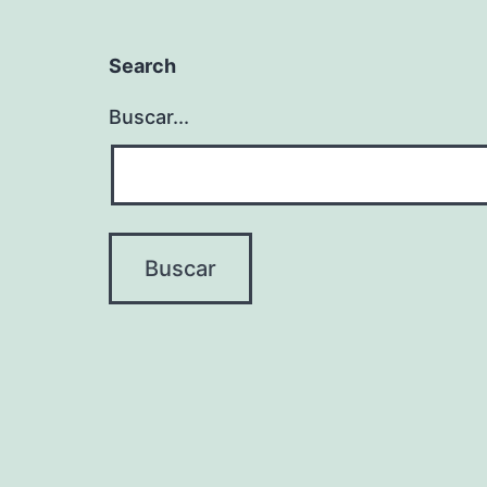
Search
Buscar...