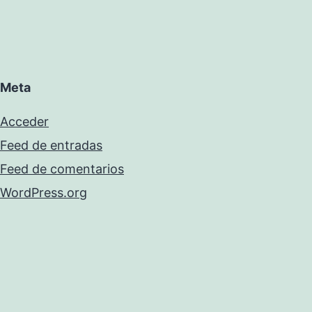
Meta
Acceder
Feed de entradas
Feed de comentarios
WordPress.org