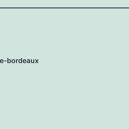
ge-bordeaux