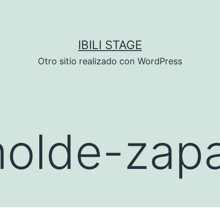
IBILI STAGE
Otro sitio realizado con WordPress
olde-zap