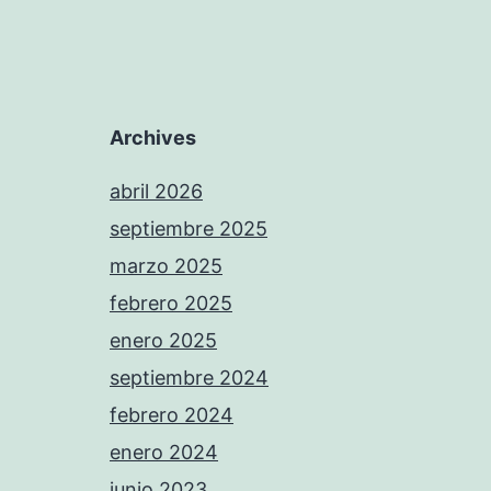
Archives
abril 2026
septiembre 2025
marzo 2025
febrero 2025
enero 2025
septiembre 2024
febrero 2024
enero 2024
junio 2023