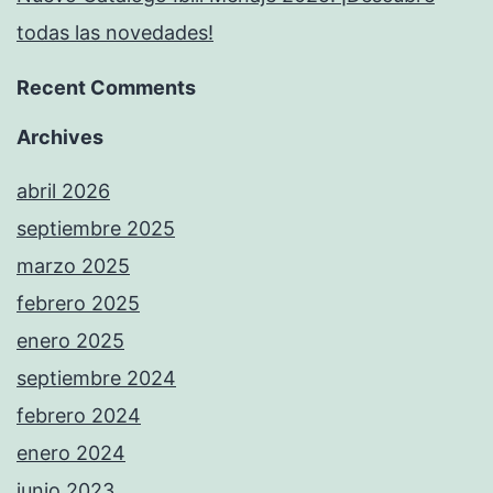
todas las novedades!
Recent Comments
Archives
abril 2026
septiembre 2025
marzo 2025
febrero 2025
enero 2025
septiembre 2024
febrero 2024
enero 2024
junio 2023