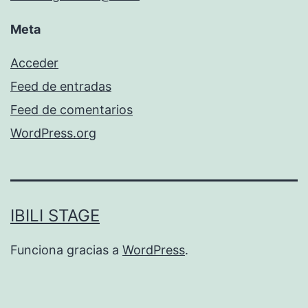
Meta
Acceder
Feed de entradas
Feed de comentarios
WordPress.org
IBILI STAGE
Funciona gracias a
WordPress
.