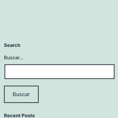
Search
Buscar...
Recent Posts