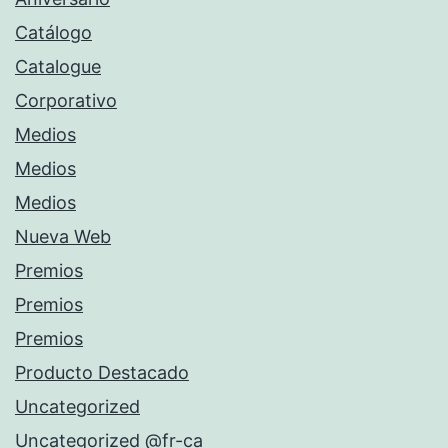
Catálogo
Catalogue
Corporativo
Medios
Medios
Medios
Nueva Web
Premios
Premios
Premios
Producto Destacado
Uncategorized
Uncategorized @fr-ca