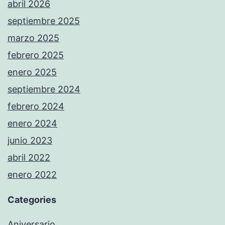
abril 2026
septiembre 2025
marzo 2025
febrero 2025
enero 2025
septiembre 2024
febrero 2024
enero 2024
junio 2023
abril 2022
enero 2022
Categories
Aniversario