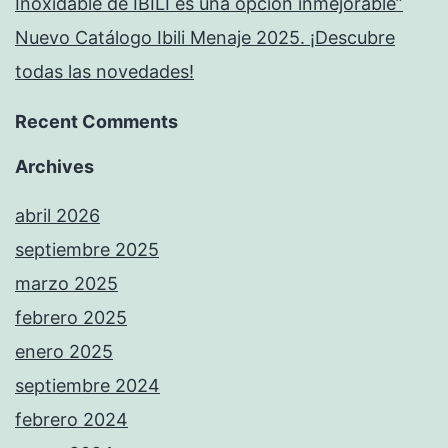
Inoxidable de IBILI es una opción inmejorable”
Nuevo Catálogo Ibili Menaje 2025. ¡Descubre
todas las novedades!
Recent Comments
Archives
abril 2026
septiembre 2025
marzo 2025
febrero 2025
enero 2025
septiembre 2024
febrero 2024