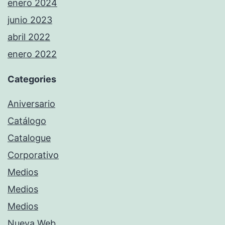
enero 2024
junio 2023
abril 2022
enero 2022
Categories
Aniversario
Catálogo
Catalogue
Corporativo
Medios
Medios
Medios
Nueva Web