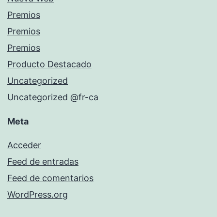
Premios
Premios
Premios
Producto Destacado
Uncategorized
Uncategorized @fr-ca
Meta
Acceder
Feed de entradas
Feed de comentarios
WordPress.org