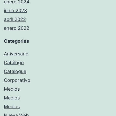
enero 2024
junio 2023
abril 2022
enero 2022
Categories
Aniversario
Catálogo
Catalogue
Corporativo
Medios
Medios
Medios
Nueva Web