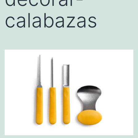
calabazas