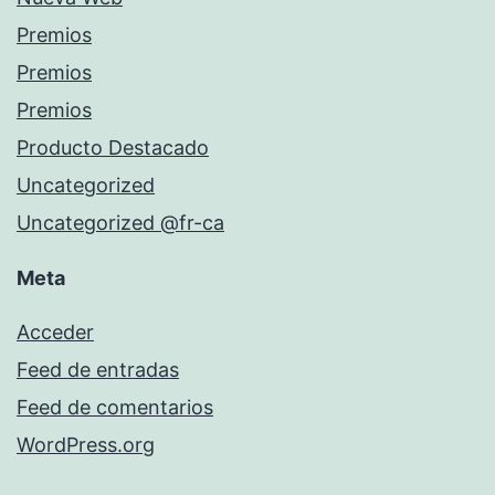
Premios
Premios
Premios
Producto Destacado
Uncategorized
Uncategorized @fr-ca
Meta
Acceder
Feed de entradas
Feed de comentarios
WordPress.org