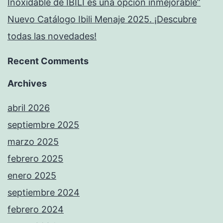
Inoxidable de IBILI es una opción inmejorable”
Nuevo Catálogo Ibili Menaje 2025. ¡Descubre
todas las novedades!
Recent Comments
Archives
abril 2026
septiembre 2025
marzo 2025
febrero 2025
enero 2025
septiembre 2024
febrero 2024