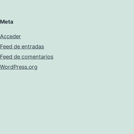
Meta
Acceder
Feed de entradas
Feed de comentarios
WordPress.org