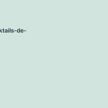
tails-de-