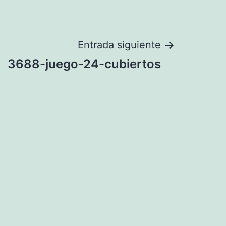
Entrada siguiente
3688-juego-24-cubiertos