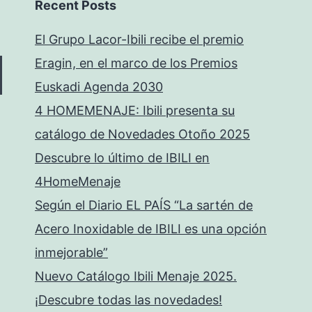
Recent Posts
El Grupo Lacor-Ibili recibe el premio
Eragin, en el marco de los Premios
Euskadi Agenda 2030
4 HOMEMENAJE: Ibili presenta su
catálogo de Novedades Otoño 2025
Descubre lo último de IBILI en
4HomeMenaje
Según el Diario EL PAÍS “La sartén de
Acero Inoxidable de IBILI es una opción
inmejorable”
Nuevo Catálogo Ibili Menaje 2025.
¡Descubre todas las novedades!