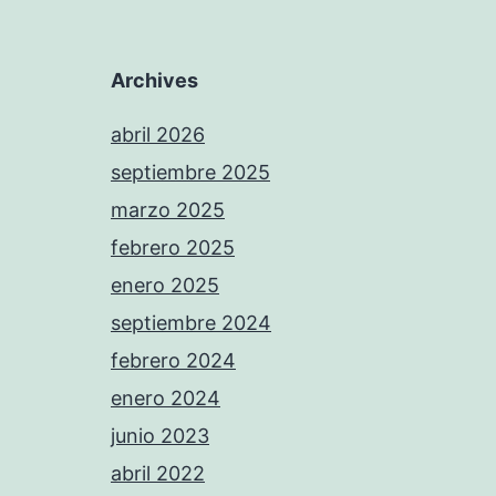
Archives
abril 2026
septiembre 2025
marzo 2025
febrero 2025
enero 2025
septiembre 2024
febrero 2024
enero 2024
junio 2023
abril 2022