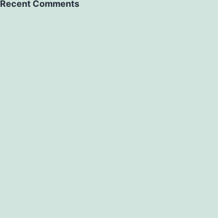
Recent Comments