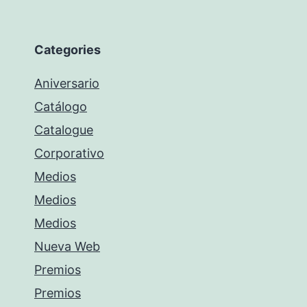
Categories
Aniversario
Catálogo
Catalogue
Corporativo
Medios
Medios
Medios
Nueva Web
Premios
Premios