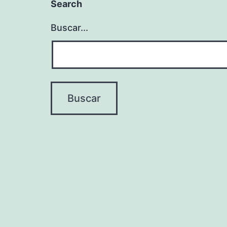
Search
Buscar...