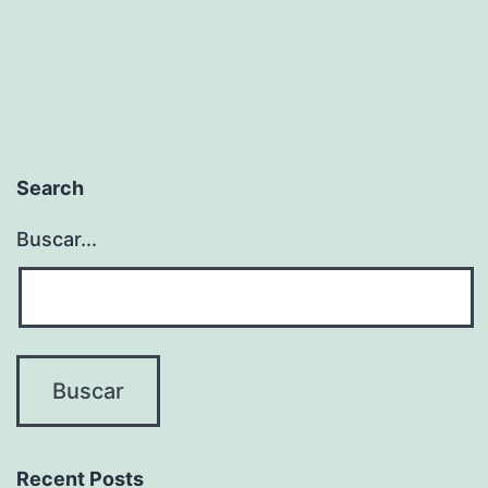
Search
Buscar...
Recent Posts