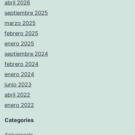
abril 2026
septiembre 2025
marzo 2025
febrero 2025
enero 2025
septiembre 2024
febrero 2024
enero 2024
junio 2023
abril 2022
enero 2022
Categories
Aniversario