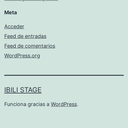
Meta
Acceder
Feed de entradas
Feed de comentarios
WordPress.org
IBILI STAGE
Funciona gracias a
WordPress
.