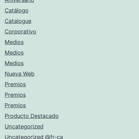
Catálogo
Catalogue
Corporativo
Medios
Medios
Medios
Nueva Web
Premios
Premios
Premios
Producto Destacado
Uncategorized
Uncategorized @fr-ca