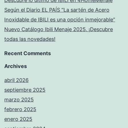
Descubre lo último de IBILI en 4HomeMenaje
Según el Diario EL PAÍS “La sartén de Acero
Inoxidable de IBILI es una opción inmejorable”
Nuevo Catálogo Ibili Menaje 2025. ¡Descubre
todas las novedades!
Recent Comments
Archives
abril 2026
septiembre 2025
marzo 2025
febrero 2025
enero 2025