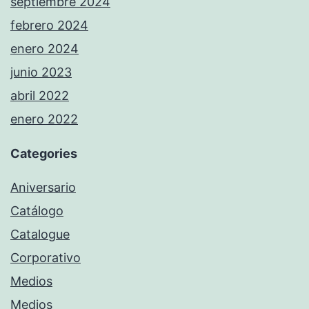
septiembre 2024
febrero 2024
enero 2024
junio 2023
abril 2022
enero 2022
Categories
Aniversario
Catálogo
Catalogue
Corporativo
Medios
Medios