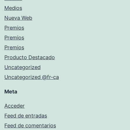
Medios
Nueva Web
Premios
Premios
Premios
Producto Destacado
Uncategorized
Uncategorized @fr-ca
Meta
Acceder
Feed de entradas
Feed de comentarios