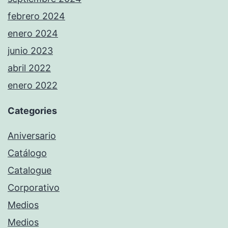
febrero 2024
enero 2024
junio 2023
abril 2022
enero 2022
Categories
Aniversario
Catálogo
Catalogue
Corporativo
Medios
Medios