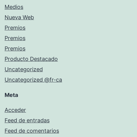
Medios
Nueva Web
Premios
Premios
Premios
Producto Destacado
Uncategorized
Uncategorized @fr-ca
Meta
Acceder
Feed de entradas
Feed de comentarios