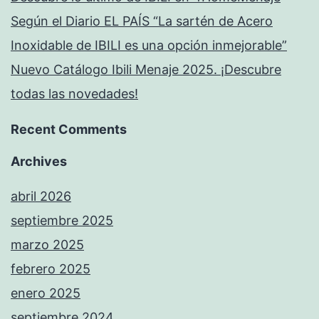
Según el Diario EL PAÍS “La sartén de Acero
Inoxidable de IBILI es una opción inmejorable”
Nuevo Catálogo Ibili Menaje 2025. ¡Descubre
todas las novedades!
Recent Comments
Archives
abril 2026
septiembre 2025
marzo 2025
febrero 2025
enero 2025
septiembre 2024