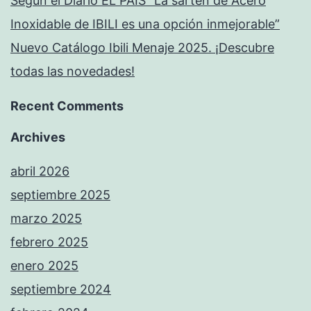
Según el Diario EL PAÍS “La sartén de Acero
Inoxidable de IBILI es una opción inmejorable”
Nuevo Catálogo Ibili Menaje 2025. ¡Descubre
todas las novedades!
Recent Comments
Archives
abril 2026
septiembre 2025
marzo 2025
febrero 2025
enero 2025
septiembre 2024