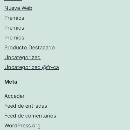
Nueva Web
Premios
Premios
Premios
Producto Destacado
Uncategorized
Uncategorized @fr-ca
Meta
Acceder
Feed de entradas
Feed de comentarios
WordPress.org