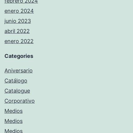
febrero 2024
enero 2024
junio 2023
abril 2022
enero 2022
Categories
Aniversario
Catálogo
Catalogue
Corporativo
Medios
Medios
Medios