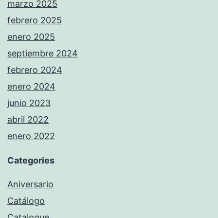
marzo 2025
febrero 2025
enero 2025
septiembre 2024
febrero 2024
enero 2024
junio 2023
abril 2022
enero 2022
Categories
Aniversario
Catálogo
Catalogue