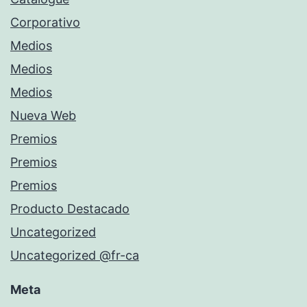
Corporativo
Medios
Medios
Medios
Nueva Web
Premios
Premios
Premios
Producto Destacado
Uncategorized
Uncategorized @fr-ca
Meta