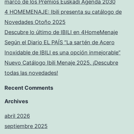
marco de los Premios Euskadi Agenda 2030
4 HOMEMENAJE: Ibili presenta su catálogo de
Novedades Otoño 2025
Descubre lo último de IBILI en 4HomeMenaje
Según el Diario EL PAÍS “La sartén de Acero
Inoxidable de IBILI es una opción inmejorable”
Nuevo Catálogo Ibili Menaje 2025. ¡Descubre
todas las novedades!
Recent Comments
Archives
abril 2026
septiembre 2025