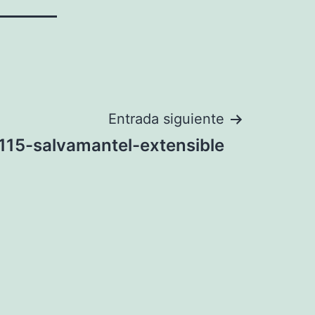
Entrada siguiente
115-salvamantel-extensible