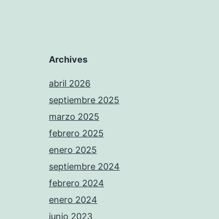
Archives
abril 2026
septiembre 2025
marzo 2025
febrero 2025
enero 2025
septiembre 2024
febrero 2024
enero 2024
junio 2023