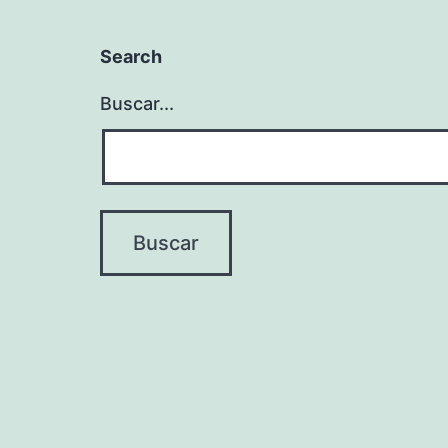
Search
Buscar...