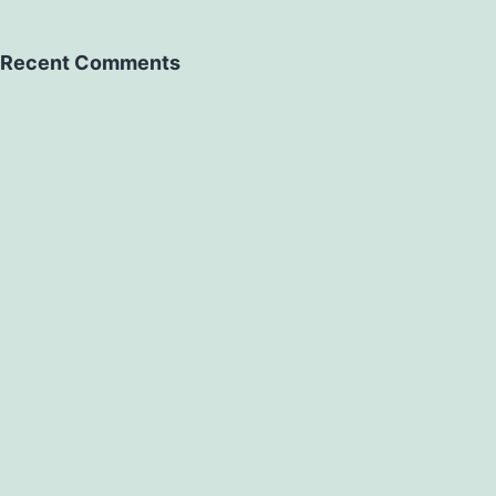
Recent Comments