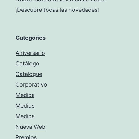
¡Descubre todas las novedades!
Categories
Aniversario
Catálogo
Catalogue
Corporativo
Medios
Medios
Medios
Nueva Web
Premios