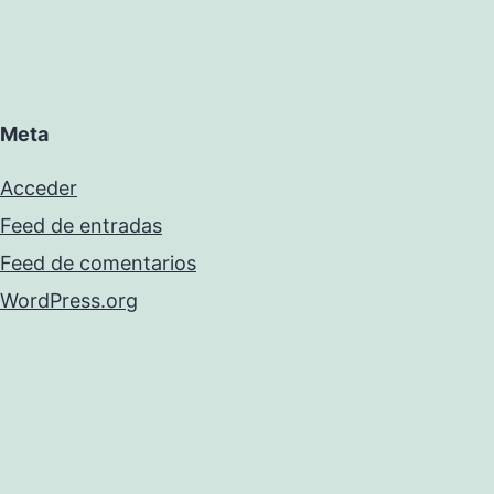
Meta
Acceder
Feed de entradas
Feed de comentarios
WordPress.org