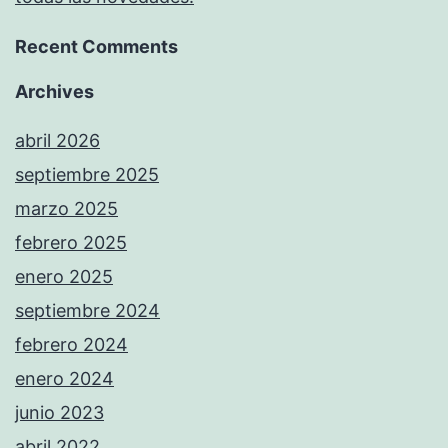
Recent Comments
Archives
abril 2026
septiembre 2025
marzo 2025
febrero 2025
enero 2025
septiembre 2024
febrero 2024
enero 2024
junio 2023
abril 2022