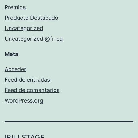
Premios
Producto Destacado
Uncategorized
Uncategorized @fr-ca
Meta
Acceder
Feed de entradas
Feed de comentarios
WordPress.org
IBILI STAGE