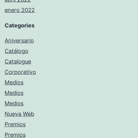
enero 2022
Categories
Aniversario
Catálogo
Catalogue
Corporativo
Medios
Medios
Medios
Nueva Web
Premios
Premios