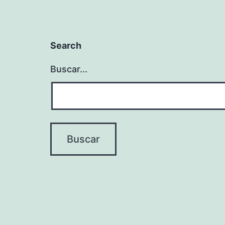
Search
Buscar...