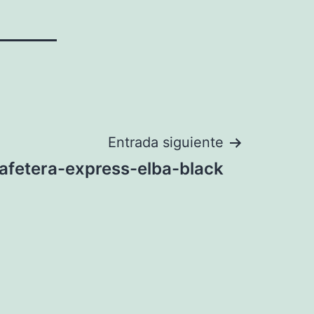
Entrada siguiente
afetera-express-elba-black