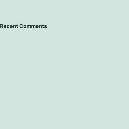
Recent Comments