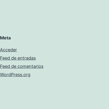
Meta
Acceder
Feed de entradas
Feed de comentarios
WordPress.org