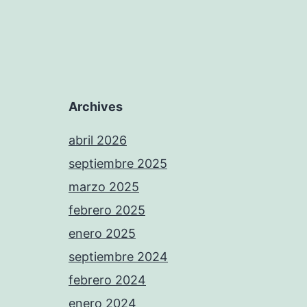
Archives
abril 2026
septiembre 2025
marzo 2025
febrero 2025
enero 2025
septiembre 2024
febrero 2024
enero 2024