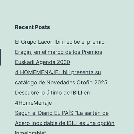
Recent Posts
El Grupo Lacor-Ibili recibe el premio
Eragin, en el marco de los Premios
Euskadi Agenda 2030
4 HOMEMENAJE: Ibili presenta su
catálogo de Novedades Otoño 2025
Descubre lo último de IBILI en
4HomeMenaje
Según el Diario EL PAÍS “La sartén de
Acero Inoxidable de IBILI es una opción
inmejorable”