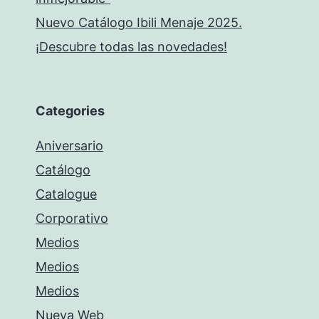
Nuevo Catálogo Ibili Menaje 2025.
¡Descubre todas las novedades!
Categories
Aniversario
Catálogo
Catalogue
Corporativo
Medios
Medios
Medios
Nueva Web