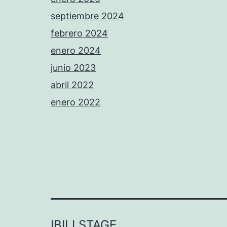
septiembre 2024
febrero 2024
enero 2024
junio 2023
abril 2022
enero 2022
IBILI STAGE