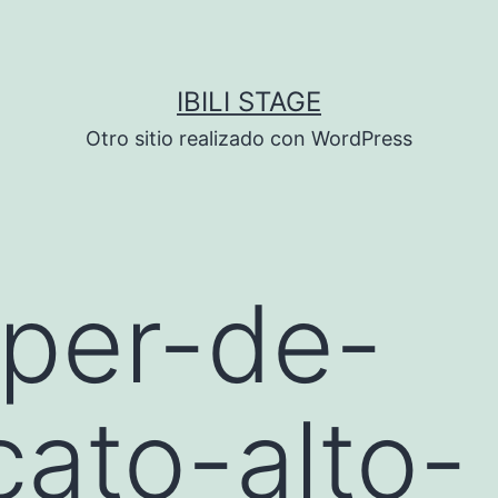
IBILI STAGE
Otro sitio realizado con WordPress
per-de-
cato-alto-