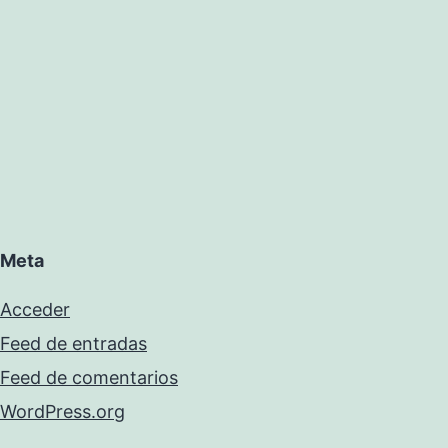
Meta
Acceder
Feed de entradas
Feed de comentarios
WordPress.org