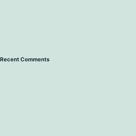
Recent Comments