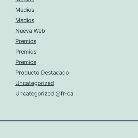
Medios
Medios
Nueva Web
Premios
Premios
Premios
Producto Destacado
Uncategorized
Uncategorized @fr-ca