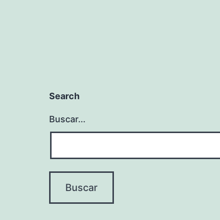
Search
Buscar...