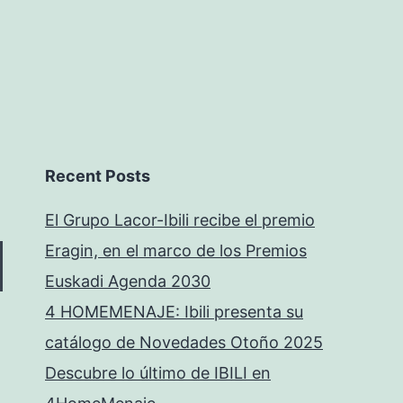
Recent Posts
El Grupo Lacor-Ibili recibe el premio
Eragin, en el marco de los Premios
Euskadi Agenda 2030
4 HOMEMENAJE: Ibili presenta su
catálogo de Novedades Otoño 2025
Descubre lo último de IBILI en