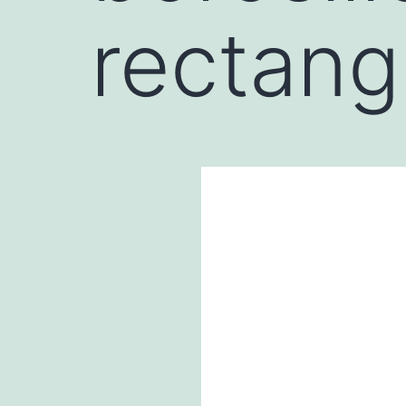
rectang