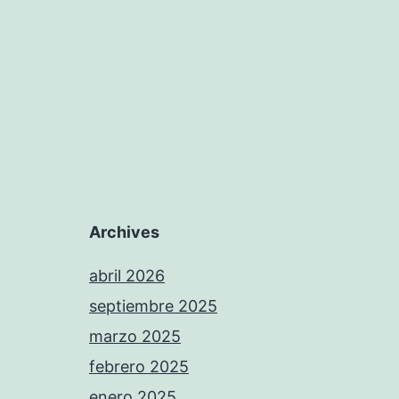
Archives
abril 2026
septiembre 2025
marzo 2025
febrero 2025
enero 2025