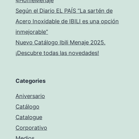
4HomeMenaje
Según el Diario EL PAÍS “La sartén de
Acero Inoxidable de IBILI es una opción
inmejorable”
Nuevo Catálogo Ibili Menaje 2025.
¡Descubre todas las novedades!
Categories
Aniversario
Catálogo
Catalogue
Corporativo
Medios