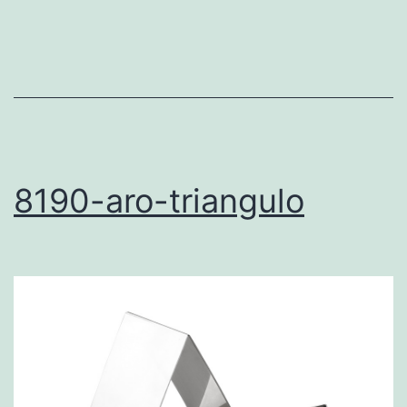
8190-aro-triangulo