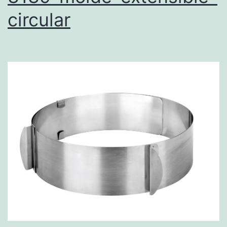
circular