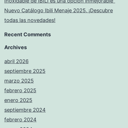
Inoxidable de IBILI es una opción inmejorable”
Nuevo Catálogo Ibili Menaje 2025. ¡Descubre
todas las novedades!
Recent Comments
Archives
abril 2026
septiembre 2025
marzo 2025
febrero 2025
enero 2025
septiembre 2024
febrero 2024