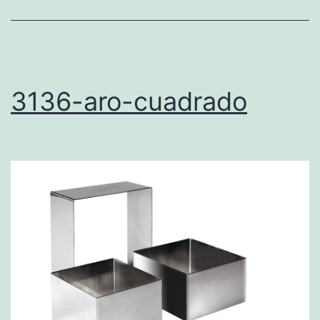
3136-aro-cuadrado