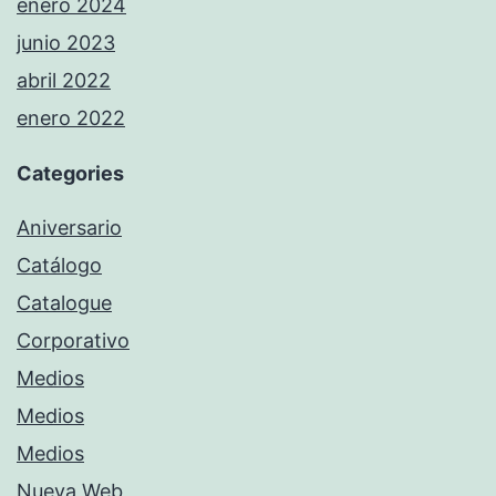
enero 2024
junio 2023
abril 2022
enero 2022
Categories
Aniversario
Catálogo
Catalogue
Corporativo
Medios
Medios
Medios
Nueva Web