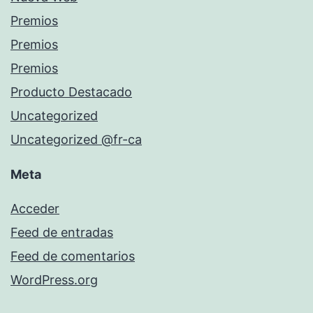
Premios
Premios
Premios
Producto Destacado
Uncategorized
Uncategorized @fr-ca
Meta
Acceder
Feed de entradas
Feed de comentarios
WordPress.org