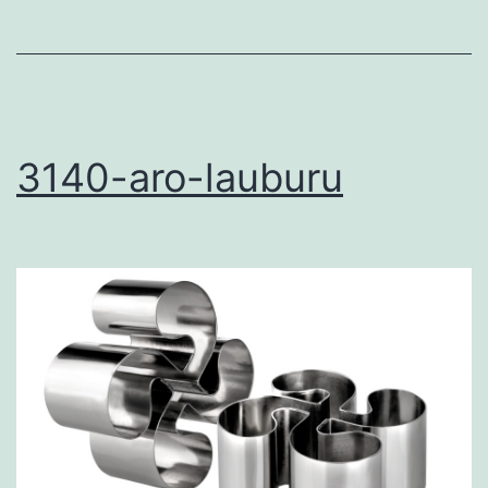
3140-aro-lauburu