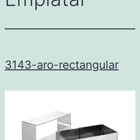
3143-aro-rectangular