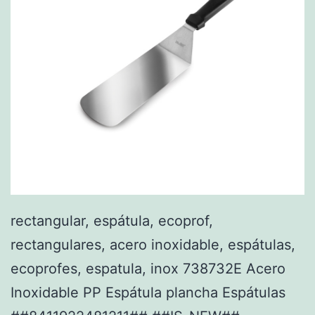
rectangular, espátula, ecoprof,
rectangulares, acero inoxidable, espátulas,
ecoprofes, espatula, inox 738732E Acero
Inoxidable PP Espátula plancha Espátulas