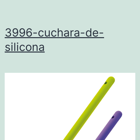
3996-cuchara-de-
silicona