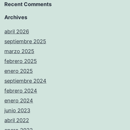
Recent Comments
Archives
abril 2026
septiembre 2025
marzo 2025
febrero 2025
enero 2025
septiembre 2024
febrero 2024
enero 2024
junio 2023
abril 2022