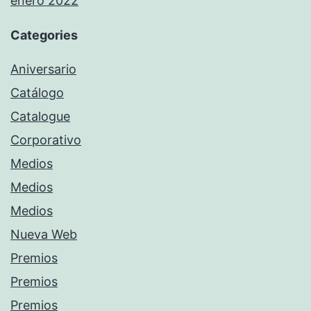
enero 2022
Categories
Aniversario
Catálogo
Catalogue
Corporativo
Medios
Medios
Medios
Nueva Web
Premios
Premios
Premios