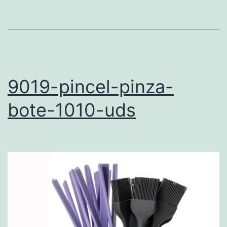
9019-pincel-pinza-
bote-1010-uds