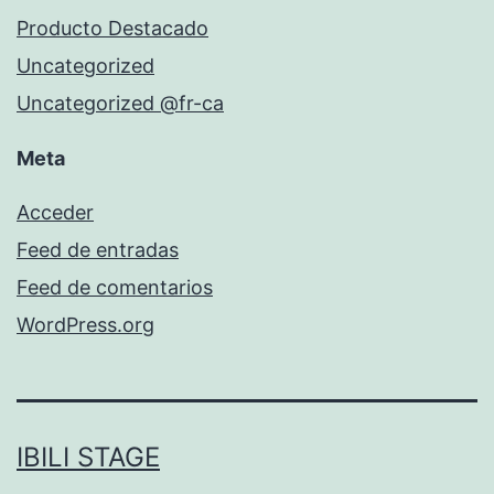
Producto Destacado
Uncategorized
Uncategorized @fr-ca
Meta
Acceder
Feed de entradas
Feed de comentarios
WordPress.org
IBILI STAGE