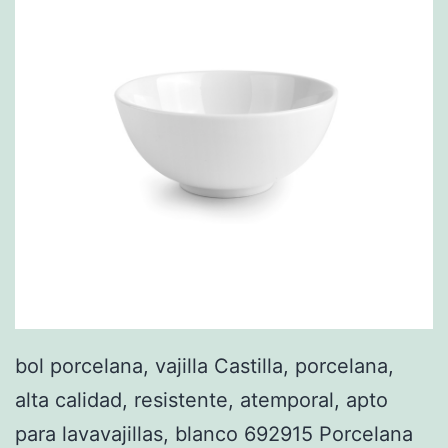
bol porcelana, vajilla Castilla, porcelana,
alta calidad, resistente, atemporal, apto
para lavavajillas, blanco 692915 Porcelana