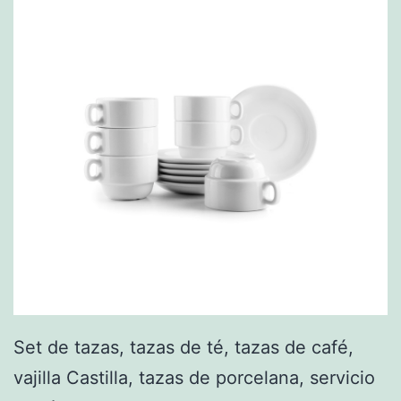
Set de tazas, tazas de té, tazas de café,
vajilla Castilla, tazas de porcelana, servicio