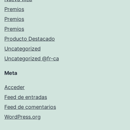
Premios
Premios
Premios
Producto Destacado
Uncategorized
Uncategorized @fr-ca
Meta
Acceder
Feed de entradas
Feed de comentarios
WordPress.org