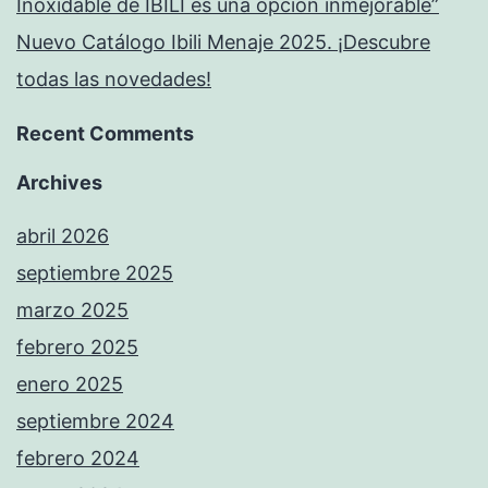
Inoxidable de IBILI es una opción inmejorable”
Nuevo Catálogo Ibili Menaje 2025. ¡Descubre
todas las novedades!
Recent Comments
Archives
abril 2026
septiembre 2025
marzo 2025
febrero 2025
enero 2025
septiembre 2024
febrero 2024