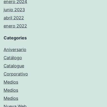
enero 2024
junio 2023
abril 2022
enero 2022
Categories
Aniversario
Catálogo
Catalogue
Corporativo
Medios
Medios
Medios
Nueva Web