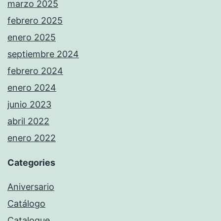
marzo 2025
febrero 2025
enero 2025
septiembre 2024
febrero 2024
enero 2024
junio 2023
abril 2022
enero 2022
Categories
Aniversario
Catálogo
Catalogue