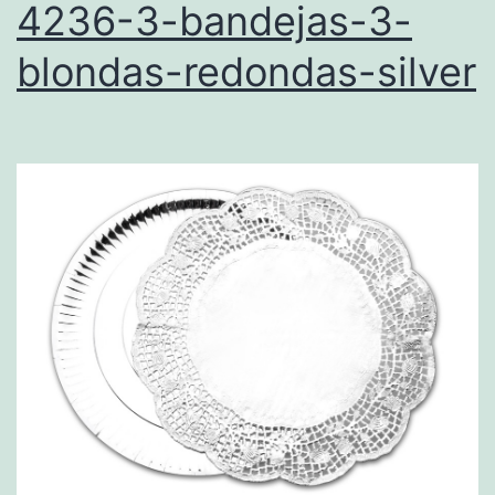
4236-3-bandejas-3-
blondas-redondas-silver