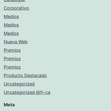
Corporativo
Medios
Medios
Medios
Nueva Web
Premios
Premios
Premios
Producto Destacado
Uncategorized
Uncategorized @fr-ca
Meta