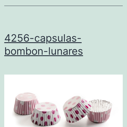
4256-capsulas-
bombon-lunares