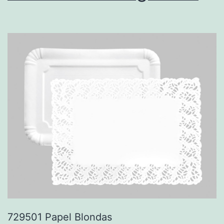
729501 Papel Blondas