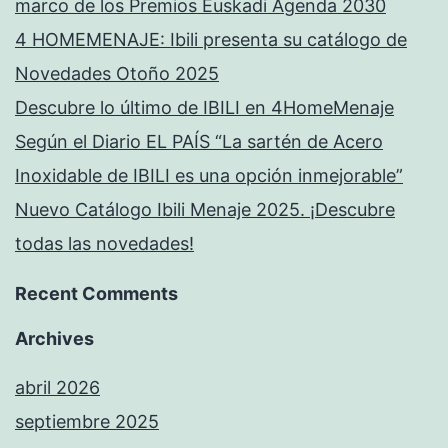
marco de los Premios Euskadi Agenda 2030
4 HOMEMENAJE: Ibili presenta su catálogo de
Novedades Otoño 2025
Descubre lo último de IBILI en 4HomeMenaje
Según el Diario EL PAÍS “La sartén de Acero
Inoxidable de IBILI es una opción inmejorable”
Nuevo Catálogo Ibili Menaje 2025. ¡Descubre
todas las novedades!
Recent Comments
Archives
abril 2026
septiembre 2025