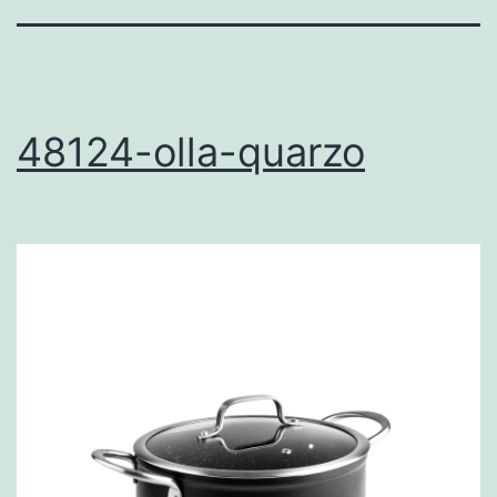
48124-olla-quarzo