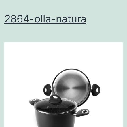
2864-olla-natura