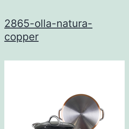
2865-olla-natura-
copper