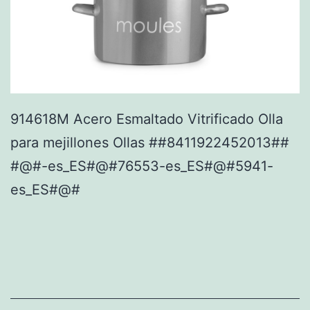
914618M Acero Esmaltado Vitrificado Olla
para mejillones Ollas ##8411922452013##
#@#-es_ES#@#76553-es_ES#@#5941-
es_ES#@#