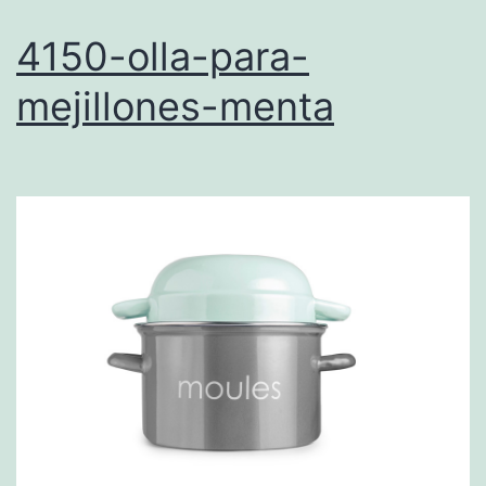
4150-olla-para-
mejillones-menta