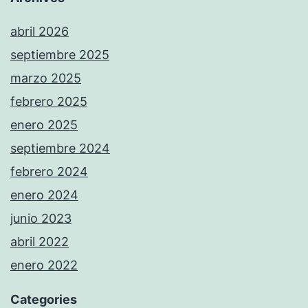
abril 2026
septiembre 2025
marzo 2025
febrero 2025
enero 2025
septiembre 2024
febrero 2024
enero 2024
junio 2023
abril 2022
enero 2022
Categories