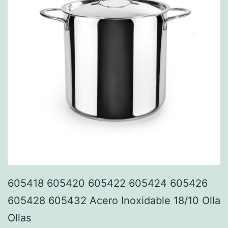
605418 605420 605422 605424 605426
605428 605432 Acero Inoxidable 18/10 Olla
Ollas