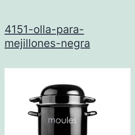
4151-olla-para-
mejillones-negra