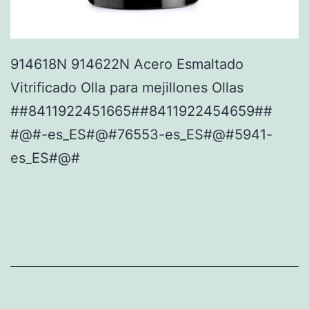
914618N 914622N Acero Esmaltado
Vitrificado Olla para mejillones Ollas
##8411922451665##8411922454659##
#@#-es_ES#@#76553-es_ES#@#5941-
es_ES#@#