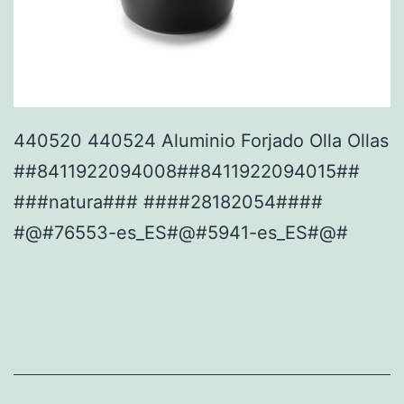
440520 440524 Aluminio Forjado Olla Ollas
##8411922094008##8411922094015##
###natura### ####28182054####
#@#76553-es_ES#@#5941-es_ES#@#