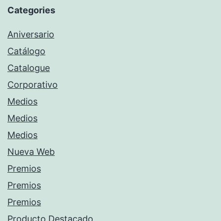
Categories
Aniversario
Catálogo
Catalogue
Corporativo
Medios
Medios
Medios
Nueva Web
Premios
Premios
Premios
Producto Destacado