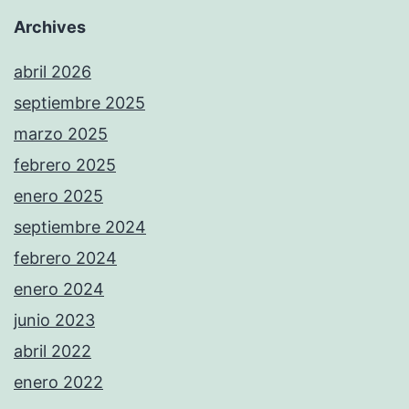
Archives
abril 2026
septiembre 2025
marzo 2025
febrero 2025
enero 2025
septiembre 2024
febrero 2024
enero 2024
junio 2023
abril 2022
enero 2022