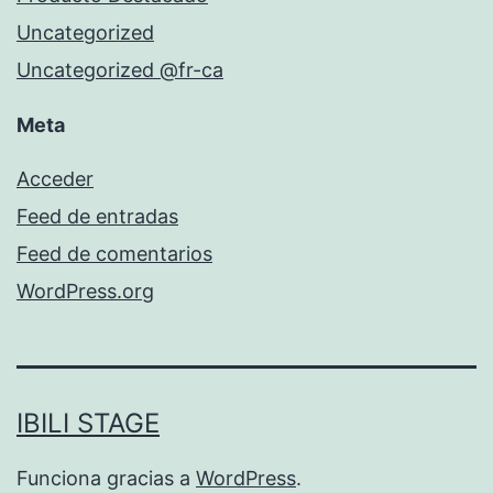
Uncategorized
Uncategorized @fr-ca
Meta
Acceder
Feed de entradas
Feed de comentarios
WordPress.org
IBILI STAGE
Funciona gracias a
WordPress
.