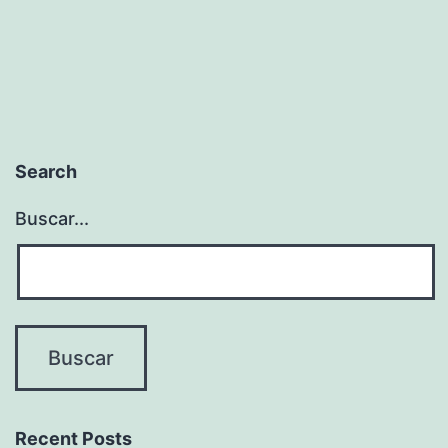
Search
Buscar...
Recent Posts