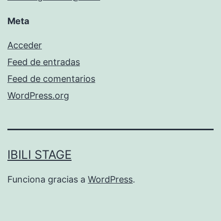
Meta
Acceder
Feed de entradas
Feed de comentarios
WordPress.org
IBILI STAGE
Funciona gracias a
WordPress
.