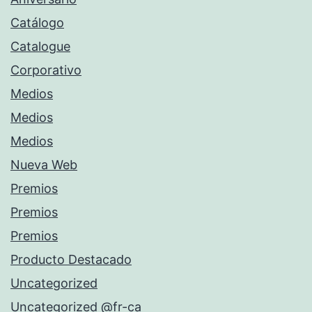
Catálogo
Catalogue
Corporativo
Medios
Medios
Medios
Nueva Web
Premios
Premios
Premios
Producto Destacado
Uncategorized
Uncategorized @fr-ca