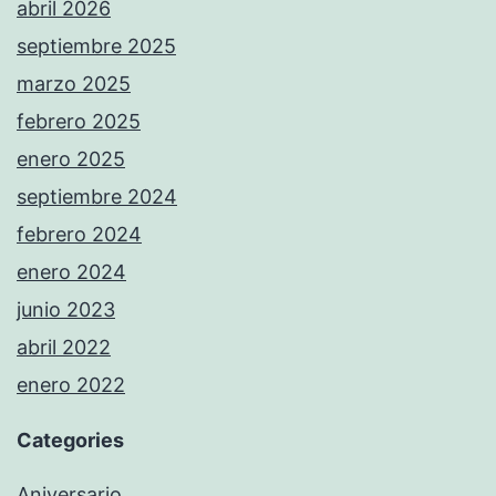
abril 2026
septiembre 2025
marzo 2025
febrero 2025
enero 2025
septiembre 2024
febrero 2024
enero 2024
junio 2023
abril 2022
enero 2022
Categories
Aniversario