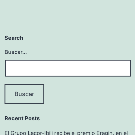
Search
Buscar...
Recent Posts
El Grupo Lacor-Ibili recibe el premio Eragin, en el