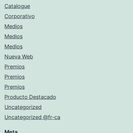
Catalogue
Corporativo
Medios
Medios
Medios
Nueva Web
Premios
Premios
Premios
Producto Destacado
Uncategorized
Uncategorized @fr-ca
Meta