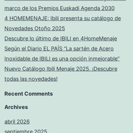
marco de los Premios Euskadi Agenda 2030
4 HOMEMENAJE: Ibili presenta su catálogo de
Novedades Otoño 2025
Descubre lo último de IBILI en 4HomeMenaje
Según el Diario EL PAÍS “La sartén de Acero
Inoxidable de IBILI es una opción inmejorable”
Nuevo Catálogo Ibili Menaje 2025. ¡Descubre
todas las novedades!
Recent Comments
Archives
abril 2026
septiembre 2025