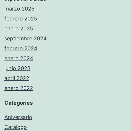
marzo 2025
febrero 2025
enero 2025
septiembre 2024
febrero 2024
enero 2024
junio 2023
abril 2022
enero 2022
Categories
Aniversario
Catálogo