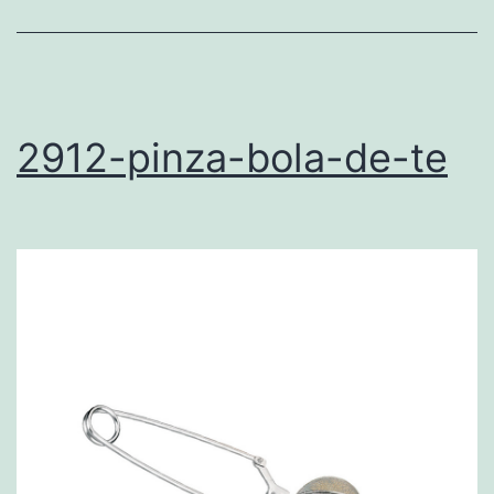
2912-pinza-bola-de-te