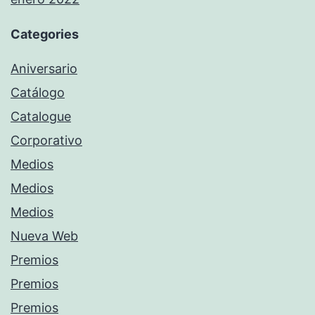
Categories
Aniversario
Catálogo
Catalogue
Corporativo
Medios
Medios
Medios
Nueva Web
Premios
Premios
Premios