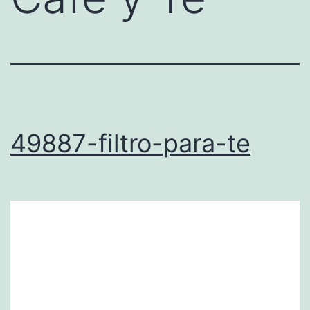
49887-filtro-para-te