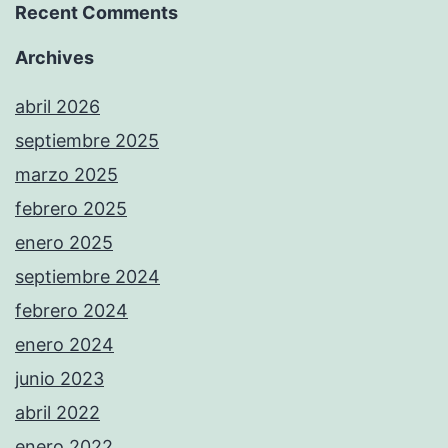
Recent Comments
Archives
abril 2026
septiembre 2025
marzo 2025
febrero 2025
enero 2025
septiembre 2024
febrero 2024
enero 2024
junio 2023
abril 2022
enero 2022