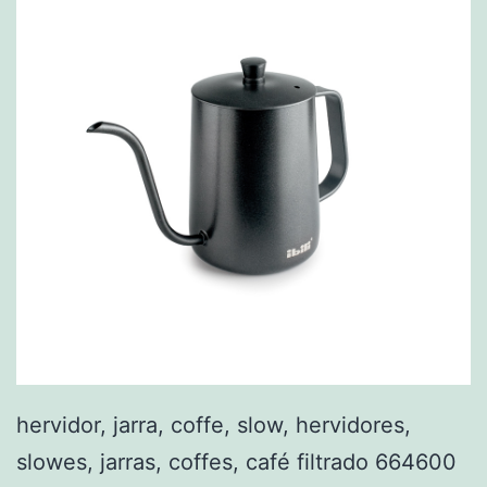
hervidor, jarra, coffe, slow, hervidores,
slowes, jarras, coffes, café filtrado 664600