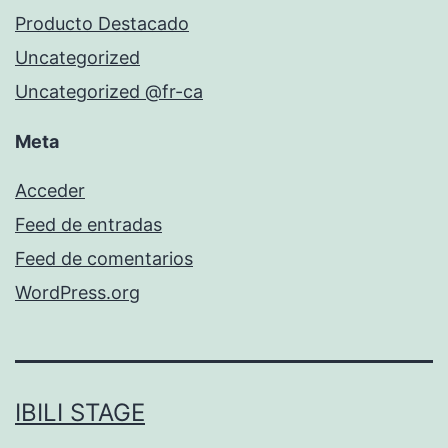
Producto Destacado
Uncategorized
Uncategorized @fr-ca
Meta
Acceder
Feed de entradas
Feed de comentarios
WordPress.org
IBILI STAGE