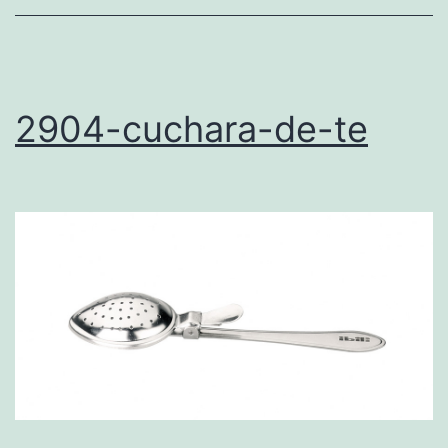
2904-cuchara-de-te