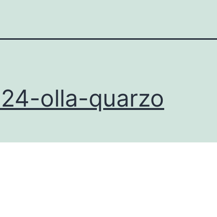
24-olla-quarzo