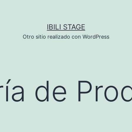
IBILI STAGE
Otro sitio realizado con WordPress
ía de Pro