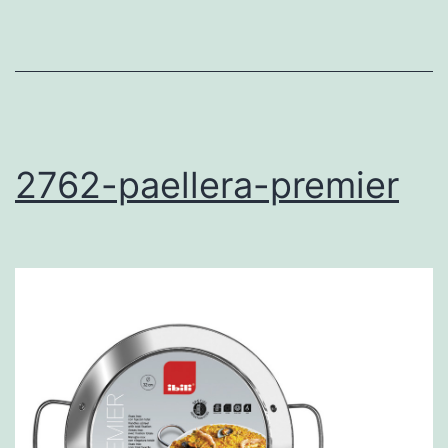
2762-paellera-premier