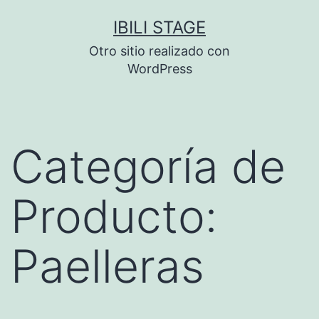
Saltar
IBILI STAGE
al
Otro sitio realizado con
contenido
WordPress
Categoría de
Producto:
Paelleras