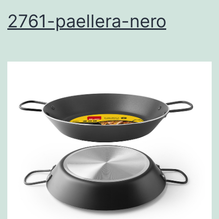
2761-paellera-nero