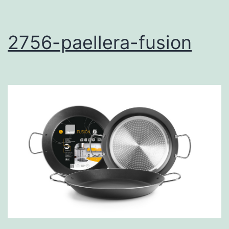
2756-paellera-fusion