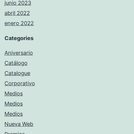
junio 2023
abril 2022
enero 2022
Categories
Aniversario
Catálogo
Catalogue
Corporativo
Medios
Medios
Medios
Nueva Web