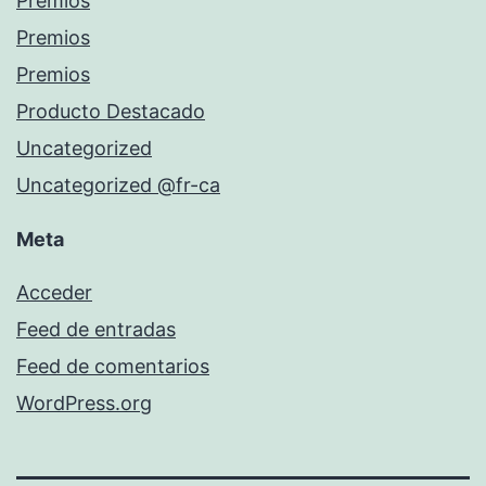
Premios
Premios
Premios
Producto Destacado
Uncategorized
Uncategorized @fr-ca
Meta
Acceder
Feed de entradas
Feed de comentarios
WordPress.org