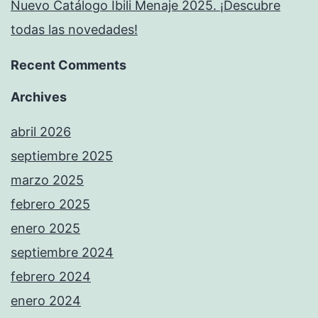
Nuevo Catálogo Ibili Menaje 2025. ¡Descubre
todas las novedades!
Recent Comments
Archives
abril 2026
septiembre 2025
marzo 2025
febrero 2025
enero 2025
septiembre 2024
febrero 2024
enero 2024