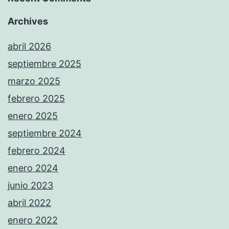
Archives
abril 2026
septiembre 2025
marzo 2025
febrero 2025
enero 2025
septiembre 2024
febrero 2024
enero 2024
junio 2023
abril 2022
enero 2022