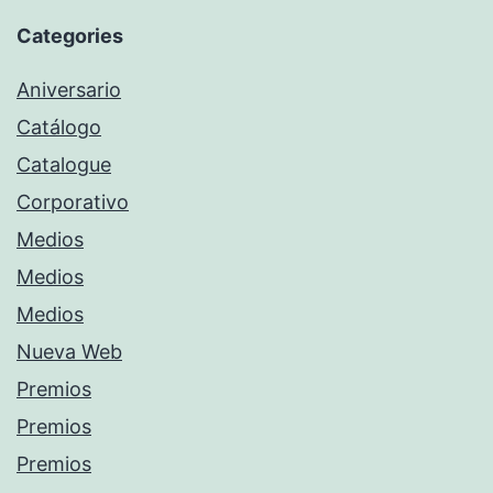
Categories
Aniversario
Catálogo
Catalogue
Corporativo
Medios
Medios
Medios
Nueva Web
Premios
Premios
Premios