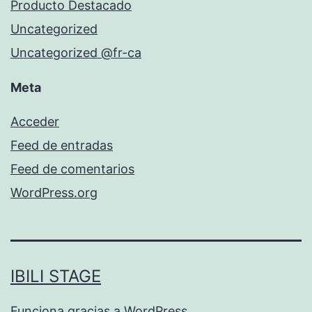
Producto Destacado
Uncategorized
Uncategorized @fr-ca
Meta
Acceder
Feed de entradas
Feed de comentarios
WordPress.org
IBILI STAGE
Funciona gracias a
WordPress
.